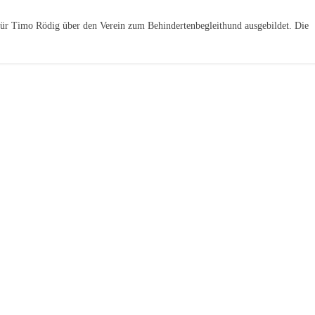
ür Timo Rödig über den Verein zum Behindertenbegleithund ausgebildet. Die