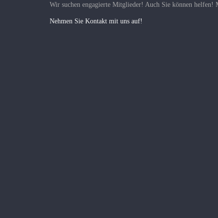
Wir suchen engagierte Mitglieder! Auch Sie können helfen!
Nehmen Sie Kontakt mit uns auf!