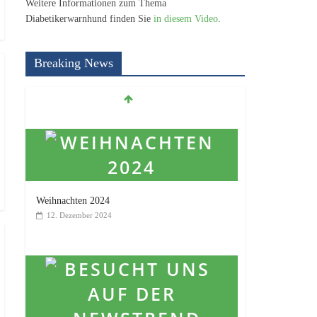
Weitere Informationen zum Thema
Diabetikerwarnhund finden Sie
in diesem Video
.
Breaking News
Weihnachten 2024
12. Dezember 2024