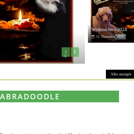
Weihnachten 2024
12. Dezember 2024
Alles anzeigen