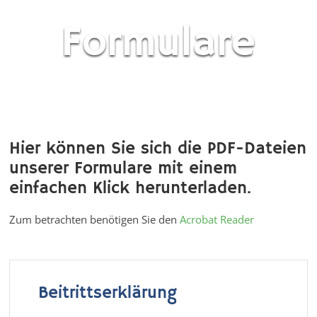
Formulare
Hier können Sie sich die PDF-Dateien
unserer Formulare mit einem
einfachen Klick herunterladen.
Zum betrachten benötigen Sie den
Acrobat Reader
Beitrittserklärung