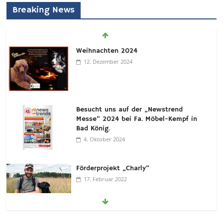
Weihnachten 2024
Breaking News
12. Dezember 2024
Besucht uns auf der „Newstrend
Messe“ 2024 bei Fa. Möbel-Kempf in
Bad König.
4. Oktober 2024
Förderprojekt „Charly“
17. Februar 2022
Förderprojekt „Santo“
11. Januar 2022