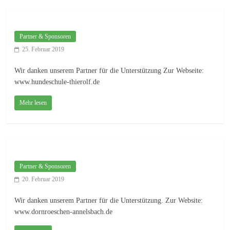
Partner & Sponsoren
25. Februar 2019
Wir danken unserem Partner für die Unterstützung Zur Webseite:
www.hundeschule-thierolf.de
Mehr lesen
Partner & Sponsoren
20. Februar 2019
Wir danken unserem Partner für die Unterstützung. Zur Website:
www.dornroeschen-annelsbach.de