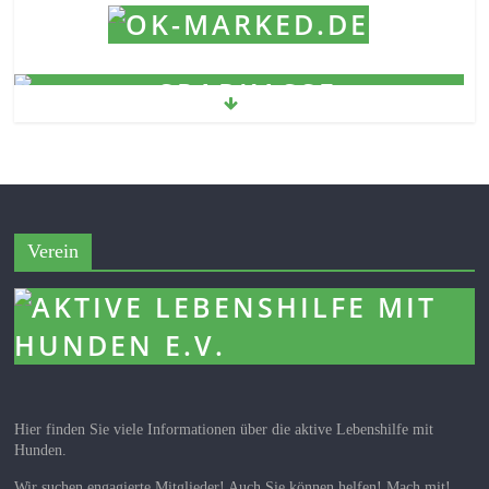
Verein
Hier finden Sie viele Informationen über die aktive Lebenshilfe mit
Hunden.
Wir suchen engagierte Mitglieder! Auch Sie können helfen! Mach mit!