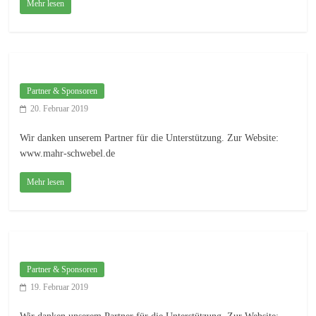
Mehr lesen
Partner & Sponsoren
20. Februar 2019
Wir danken unserem Partner für die Unterstützung. Zur Website:
www.mahr-schwebel.de
Mehr lesen
Partner & Sponsoren
19. Februar 2019