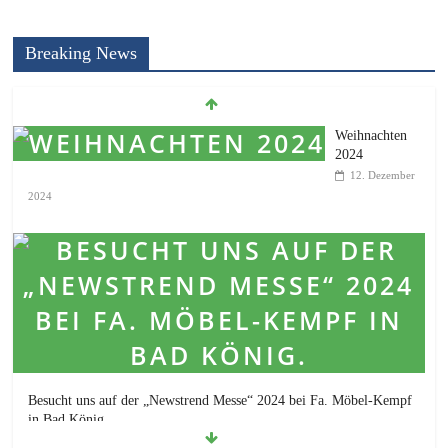
Breaking News
Weihnachten
2024
12. Dezember
2024
Besucht uns auf der „Newstrend Messe“ 2024 bei Fa. Möbel-Kempf
in Bad König.
4. Oktober 2024