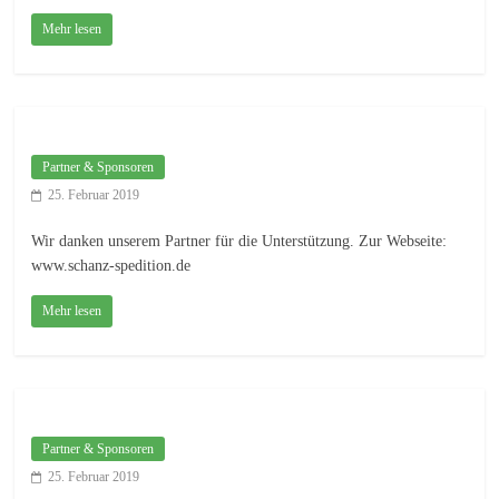
Mehr lesen
Partner & Sponsoren
25. Februar 2019
Wir danken unserem Partner für die Unterstützung. Zur Webseite:
www.schanz-spedition.de
Mehr lesen
Partner & Sponsoren
25. Februar 2019