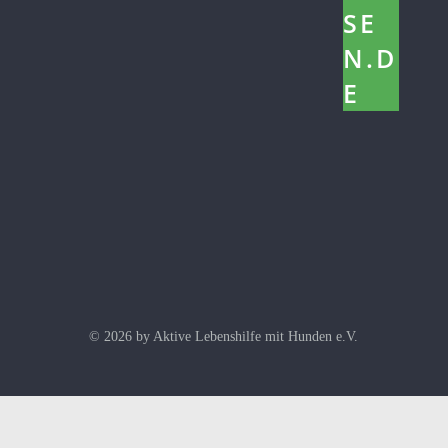
© 2026 by Aktive Lebenshilfe mit Hunden e.V.