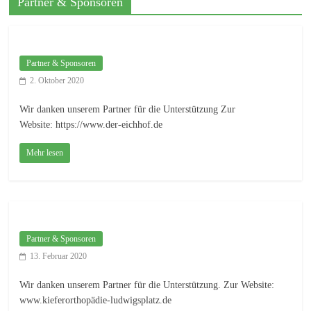
Partner & Sponsoren
Partner & Sponsoren
2. Oktober 2020
Wir danken unserem Partner für die Unterstützung Zur
Website: https://www.der-eichhof.de
Mehr lesen
Partner & Sponsoren
13. Februar 2020
Wir danken unserem Partner für die Unterstützung. Zur Website:
www.kieferorthopädie-ludwigsplatz.de