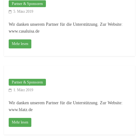
Partner & Sponsoren
5. März 2019
Wir danken unserem Partner für die Unterstützung. Zur Website:
www.casaluisa.de
Mehr lesen
Partner & Sponsoren
1. März 2019
Wir danken unserem Partner für die Unterstützung. Zur Website:
www.blatz.de
Mehr lesen