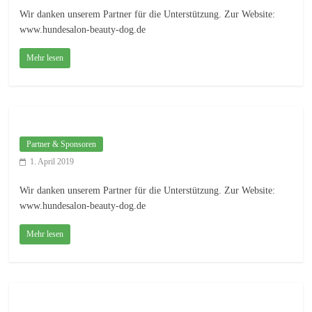
Wir danken unserem Partner für die Unterstützung. Zur Website:
www.hundesalon-beauty-dog.de
Mehr lesen
Partner & Sponsoren
1. April 2019
Wir danken unserem Partner für die Unterstützung. Zur Website:
www.hundesalon-beauty-dog.de
Mehr lesen