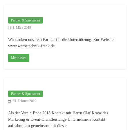
Partner & Sponsoren
1. März 2019
Wir danken unserem Partner für die Unterstützung. Zur Website:
www.werbetechnik-frank.de
Mehr lesen
Partner & Sponsoren
25. Februar 2019
Als der Verein Ende 2018 Kontakt mit Herrn Olaf Kranz des
Marketing & Event-Dienstleistungs-Unternehmens Kontakt
aufnahm, um gemeinsam mit dieser