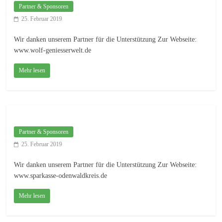
Partner & Sponsoren
25. Februar 2019
Wir danken unserem Partner für die Unterstützung Zur Webseite:
www.wolf-geniesserwelt.de
Mehr lesen
Partner & Sponsoren
25. Februar 2019
Wir danken unserem Partner für die Unterstützung Zur Webseite:
www.sparkasse-odenwaldkreis.de
Mehr lesen