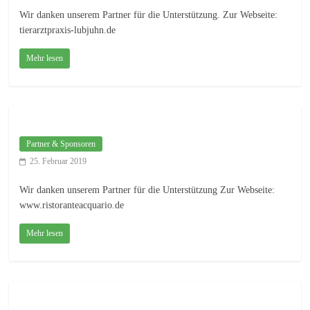
Wir danken unserem Partner für die Unterstützung. Zur Webseite:
tierarztpraxis-lubjuhn.de
Mehr lesen
Partner & Sponsoren
25. Februar 2019
Wir danken unserem Partner für die Unterstützung Zur Webseite:
www.ristoranteacquario.de
Mehr lesen