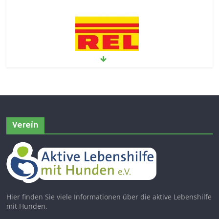
Verein
Hier finden Sie viele Informationen über die aktive Lebenshilfe
mit Hunden.