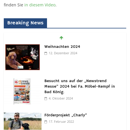
finden Sie
in diesem Video
.
Breaking News
Weihnachten 2024
12. Dezember 2024
Besucht uns auf der „Newstrend
Messe“ 2024 bei Fa. Möbel-Kempf in
Bad König.
4. Oktober 2024
Förderprojekt „Charly“
17. Februar 2022