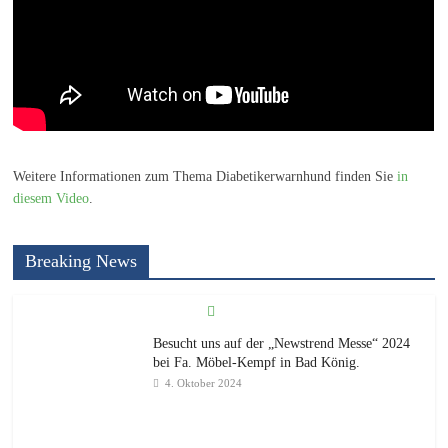
Weitere Informationen zum Thema Diabetikerwarnhund finden Sie
in
diesem Video
.
Breaking News
Besucht uns auf der „Newstrend Messe“ 2024
bei Fa. Möbel-Kempf in Bad König.
4. Oktober 2024