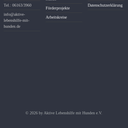
Tel.: 06163/3960
Datenschutzerklärung
Förderprojekte
info@aktive-
Arbeitskreise
lebenshilfe-mit-
hunden.de
© 2026 by Aktive Lebenshilfe mit Hunden e.V.