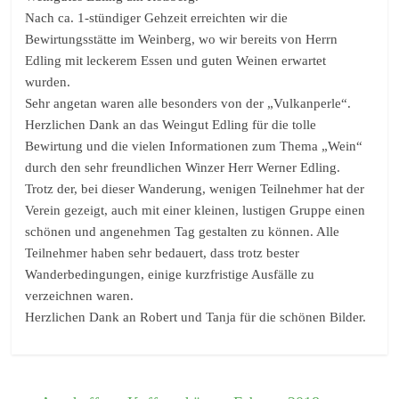
Nach ca. 1-stündiger Gehzeit erreichten wir die
Bewirtungsstätte im Weinberg, wo wir bereits von Herrn
Edling mit leckerem Essen und guten Weinen erwartet
wurden.
Sehr angetan waren alle besonders von der „Vulkanperle“.
Herzlichen Dank an das Weingut Edling für die tolle
Bewirtung und die vielen Informationen zum Thema „Wein“
durch den sehr freundlichen Winzer Herr Werner Edling.
Trotz der, bei dieser Wanderung, wenigen Teilnehmer hat der
Verein gezeigt, auch mit einer kleinen, lustigen Gruppe einen
schönen und angenehmen Tag gestalten zu können. Alle
Teilnehmer haben sehr bedauert, dass trotz bester
Wanderbedingungen, einige kurzfristige Ausfälle zu
verzeichnen waren.
Herzlichen Dank an Robert und Tanja für die schönen Bilder.