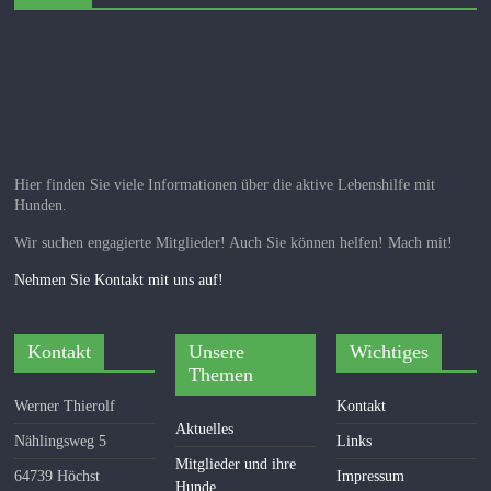
Hier finden Sie viele Informationen über die aktive Lebenshilfe mit
Hunden.
Wir suchen engagierte Mitglieder! Auch Sie können helfen! Mach mit!
Nehmen Sie Kontakt mit uns auf!
Kontakt
Unsere
Wichtiges
Themen
Werner Thierolf
Kontakt
Aktuelles
Nählingsweg 5
Links
Mitglieder und ihre
64739 Höchst
Impressum
Hunde