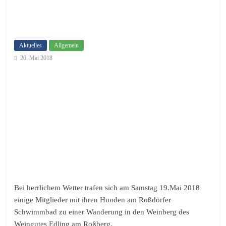
Aktuelles
Allgemein
20. Mai 2018
Bei herrlichem Wetter trafen sich am Samstag 19.Mai 2018
einige Mitglieder mit ihren Hunden am Roßdörfer
Schwimmbad zu einer Wanderung in den Weinberg des
Weingutes Edling am Roßberg.